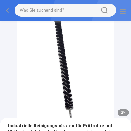
2
/
4
Industrielle Reinigungsbürsten für Prüfrohre mit