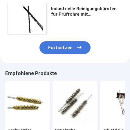
Industrielle Reinigungsbürsten
für Prüfrohre mit
Wildschweinbristeln,
Kondensatorreinigungsbürste
Fortsetzen
Empfohlene Produkte