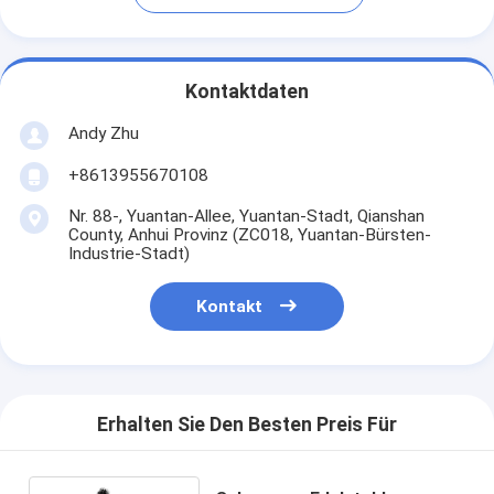
Kontaktdaten
Andy Zhu
+8613955670108
Nr. 88-, Yuantan-Allee, Yuantan-Stadt, Qianshan
County, Anhui Provinz (ZC018, Yuantan-Bürsten-
Industrie-Stadt)
Kontakt
Erhalten Sie Den Besten Preis Für