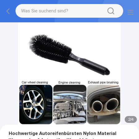
2
/
4
Hochwertige Autoreifenbürsten Nylon Material