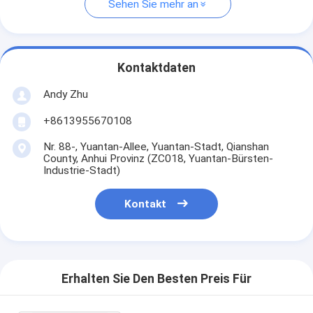
Sehen Sie mehr an
Kontaktdaten
Andy Zhu
+8613955670108
Nr. 88-, Yuantan-Allee, Yuantan-Stadt, Qianshan
County, Anhui Provinz (ZC018, Yuantan-Bürsten-
Industrie-Stadt)
Kontakt
Erhalten Sie Den Besten Preis Für