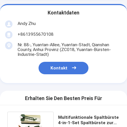
Kontaktdaten
Andy Zhu
+8613955670108
Nr. 88-, Yuantan-Allee, Yuantan-Stadt, Qianshan
County, Anhui Provinz (ZC018, Yuantan-Bürsten-
Industrie-Stadt)
Kontakt
Erhalten Sie Den Besten Preis Für
Multifunktionale Spaltbürste
4-in-1-Set Spaltbürste zur