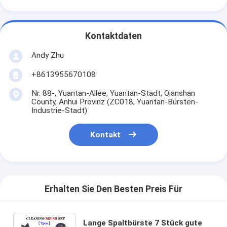
Kontaktdaten
Andy Zhu
+8613955670108
Nr. 88-, Yuantan-Allee, Yuantan-Stadt, Qianshan
County, Anhui Provinz (ZC018, Yuantan-Bürsten-
Industrie-Stadt)
Kontakt
Erhalten Sie Den Besten Preis Für
Lange Spaltbürste 7 Stück gute