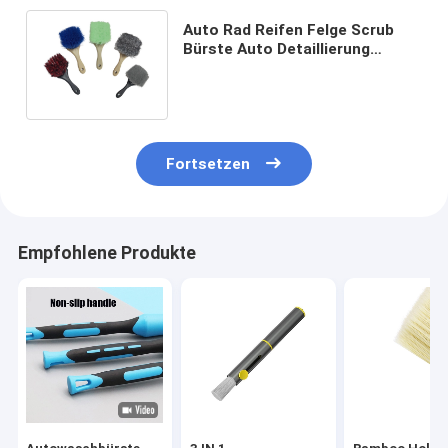
Auto Rad Reifen Felge Scrub
Bürste Auto Detaillierung
Bürste Waschen
Reinigungswerkzeug
Fortsetzen
Empfohlene Produkte