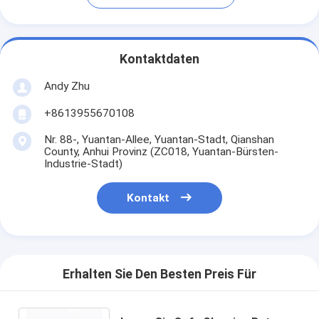
Kontaktdaten
Andy Zhu
+8613955670108
Nr. 88-, Yuantan-Allee, Yuantan-Stadt, Qianshan
County, Anhui Provinz (ZC018, Yuantan-Bürsten-
Industrie-Stadt)
Kontakt
Erhalten Sie Den Besten Preis Für