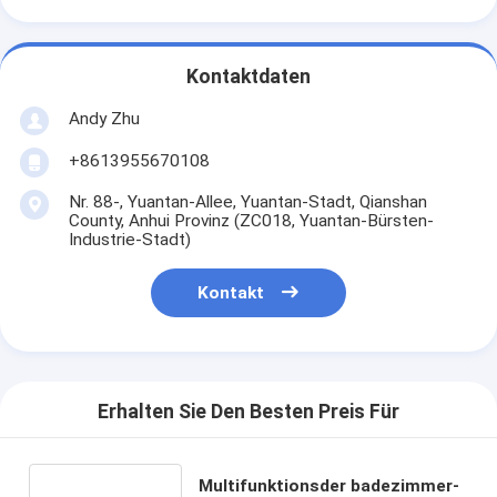
Kontaktdaten
Andy Zhu
+8613955670108
Nr. 88-, Yuantan-Allee, Yuantan-Stadt, Qianshan
County, Anhui Provinz (ZC018, Yuantan-Bürsten-
Industrie-Stadt)
Kontakt
Erhalten Sie Den Besten Preis Für
Multifunktionsder badezimmer-