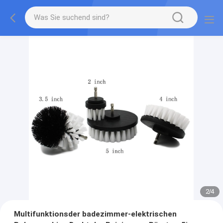
2
/
4
Multifunktionsder badezimmer-elektrischen