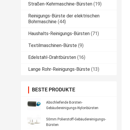
Straßen-Kehrmaschine-Bürsten
(19)
Reinigungs-Bürste der elektrischen
Bohrmaschine
(44)
Haushalts-Reinigungs-Bürsten
(71)
Textilmaschinen-Bürste
(9)
Edelstahl-Drahtbürsten
(16)
Lange Rohr-Reinigungs-Bürste
(13)
BESTE PRODUKTE
Abschleifende Borsten-
Gebäudereinigungs-Nylonbürsten
50mm Polierstoff-Gebäudereinigungs-
Bürsten