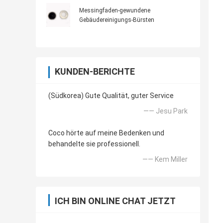
Messingfaden-gewundene
Gebäudereinigungs-Bürsten
KUNDEN-BERICHTE
(Südkorea) Gute Qualität, guter Service
—— Jesu Park
Coco hörte auf meine Bedenken und
behandelte sie professionell.
—— Kem Miller
ICH BIN ONLINE CHAT JETZT