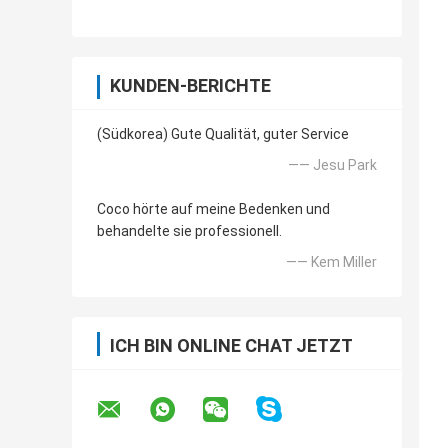
KUNDEN-BERICHTE
(Südkorea) Gute Qualität, guter Service
—— Jesu Park
Coco hörte auf meine Bedenken und
behandelte sie professionell.
—— Kem Miller
ICH BIN ONLINE CHAT JETZT