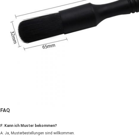
FAQ
F: Kann ich Muster bekommen?
A: Ja, Musterbestellungen sind willkommen.