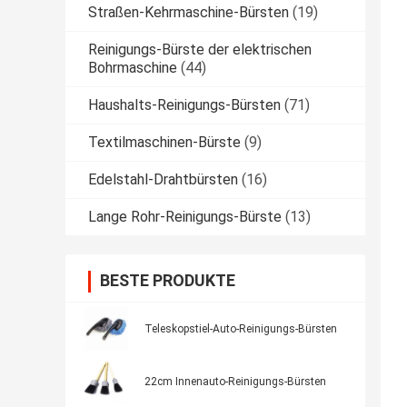
Straßen-Kehrmaschine-Bürsten
(19)
Reinigungs-Bürste der elektrischen
Bohrmaschine
(44)
Haushalts-Reinigungs-Bürsten
(71)
Textilmaschinen-Bürste
(9)
Edelstahl-Drahtbürsten
(16)
Lange Rohr-Reinigungs-Bürste
(13)
BESTE PRODUKTE
Teleskopstiel-Auto-Reinigungs-Bürsten
22cm Innenauto-Reinigungs-Bürsten