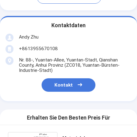
Kontaktdaten
Andy Zhu
+8613955670108
Nr. 88-, Yuantan-Allee, Yuantan-Stadt, Qianshan
County, Anhui Provinz (ZC018, Yuantan-Bürsten-
Industrie-Stadt)
Kontakt
Erhalten Sie Den Besten Preis Für