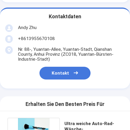
Kontaktdaten
Andy Zhu
+8613955670108
Nr. 88-, Yuantan-Allee, Yuantan-Stadt, Qianshan
County, Anhui Provinz (ZC018, Yuantan-Bürsten-
Industrie-Stadt)
Kontakt
Erhalten Sie Den Besten Preis Für
Ultra weiche Auto-Rad-
Wäsche-