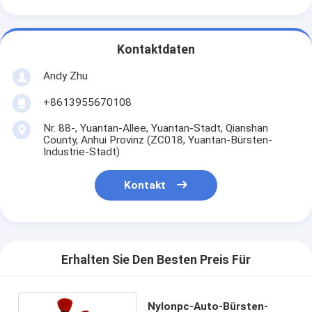
Kontaktdaten
Andy Zhu
+8613955670108
Nr. 88-, Yuantan-Allee, Yuantan-Stadt, Qianshan
County, Anhui Provinz (ZC018, Yuantan-Bürsten-
Industrie-Stadt)
Kontakt
Erhalten Sie Den Besten Preis Für
Nylonpc-Auto-Bürsten-