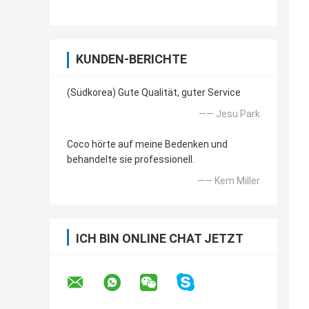
KUNDEN-BERICHTE
(Südkorea) Gute Qualität, guter Service
—— Jesu Park
Coco hörte auf meine Bedenken und
behandelte sie professionell.
—— Kem Miller
ICH BIN ONLINE CHAT JETZT