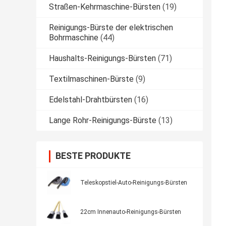
Straßen-Kehrmaschine-Bürsten
(19)
Reinigungs-Bürste der elektrischen
Bohrmaschine
(44)
Haushalts-Reinigungs-Bürsten
(71)
Textilmaschinen-Bürste
(9)
Edelstahl-Drahtbürsten
(16)
Lange Rohr-Reinigungs-Bürste
(13)
BESTE PRODUKTE
Teleskopstiel-Auto-Reinigungs-Bürsten
22cm Innenauto-Reinigungs-Bürsten