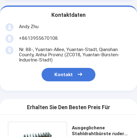
Kontaktdaten
Andy Zhu
+8613955670108
Nr. 88-, Yuantan-Allee, Yuantan-Stadt, Qianshan
County, Anhui Provinz (ZC018, Yuantan-Bürsten-
Industrie-Stadt)
Kontakt
Erhalten Sie Den Besten Preis Für
Ausgeglichene
Stahldrahtbürste rudert