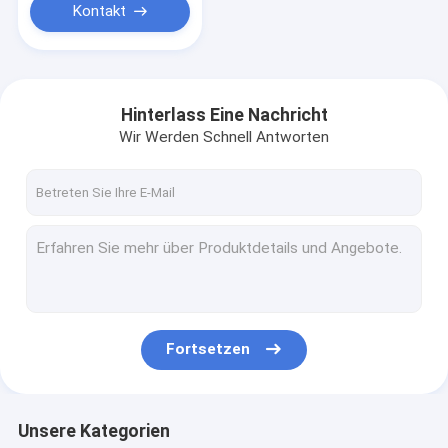
Kontakt
Hinterlass Eine Nachricht
Wir Werden Schnell Antworten
Fortsetzen
Unsere Kategorien