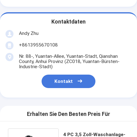
Kontaktdaten
Andy Zhu
+8613955670108
Nr. 88-, Yuantan-Allee, Yuantan-Stadt, Qianshan
County, Anhui Provinz (ZC018, Yuantan-Bürsten-
Industrie-Stadt)
Kontakt
Erhalten Sie Den Besten Preis Für
4 PC 3,5 Zoll-Waschanlage-