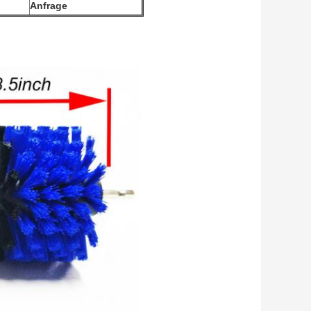
Anfrage