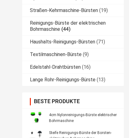
Straßen-Kehrmaschine-Bürsten
(19)
Reinigungs-Bürste der elektrischen
Bohrmaschine
(44)
Haushalts-Reinigungs-Bürsten
(71)
Textilmaschinen-Bürste
(9)
Edelstahl-Drahtbürsten
(16)
Lange Rohr-Reinigungs-Bürste
(13)
BESTE PRODUKTE
4cm Nylonreinigungs-Bürste elektrischer
Bohrmaschine
Steife Reinigungs-Bürste der Borsten-