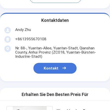
Kontaktdaten
Andy Zhu
+8613955670108
Nr. 88-, Yuantan-Allee, Yuantan-Stadt, Qianshan
County, Anhui Provinz (ZC018, Yuantan-Bürsten-
Industrie-Stadt)
Kontakt
Erhalten Sie Den Besten Preis Für