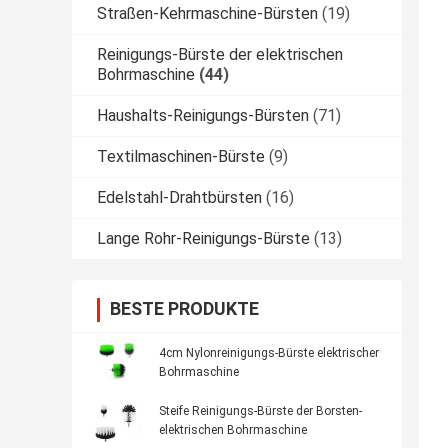
Straßen-Kehrmaschine-Bürsten
(19)
Reinigungs-Bürste der elektrischen
Bohrmaschine
(44)
Haushalts-Reinigungs-Bürsten
(71)
Textilmaschinen-Bürste
(9)
Edelstahl-Drahtbürsten
(16)
Lange Rohr-Reinigungs-Bürste
(13)
BESTE PRODUKTE
4cm Nylonreinigungs-Bürste elektrischer
Bohrmaschine
Steife Reinigungs-Bürste der Borsten-
elektrischen Bohrmaschine