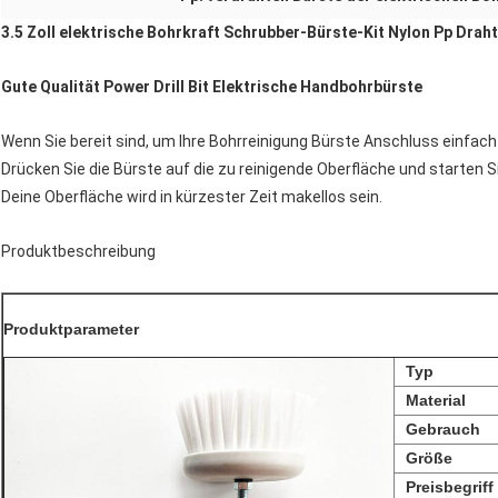
3.5 Zoll elektrische Bohrkraft Schrubber-Bürste-Kit Nylon Pp Draht
Gute Qualität Power Drill Bit Elektrische Handbohrbürste
Wenn Sie bereit sind, um Ihre Bohrreinigung Bürste Anschluss einfac
Drücken Sie die Bürste auf die zu reinigende Oberfläche und starten S
Deine Oberfläche wird in kürzester Zeit makellos sein.
Produktbeschreibung
Produktparameter
Typ
Material
Gebrauch
Größe
Preisbegriff