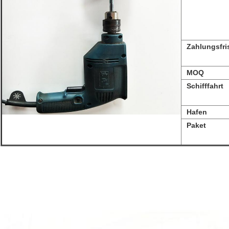
Zahlungsfri
MOQ
Schifffahrt
Hafen
Paket