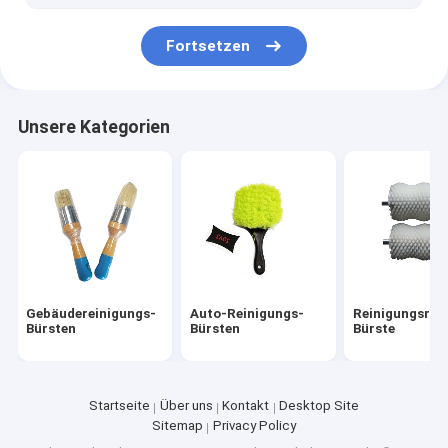
Fortsetzen
Unsere Kategorien
Gebäudereinigungs-
Auto-Reinigungs-
Reinigungsroll
Bürsten
Bürsten
Bürste
Startseite
Über uns
Kontakt
Desktop Site
Sitemap
Privacy Policy