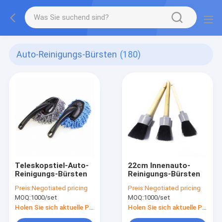
Auto-Reinigungs-Bürsten
(180)
Teleskopstiel-Auto-
22cm Innenauto-
Reinigungs-Bürsten
Reinigungs-Bürsten
Preis:
Negotiated pricing
Preis:
Negotiated pricing
MOQ:
1000/set
MOQ:
1000/set
Holen Sie sich aktuelle Preis
Holen Sie sich aktuelle Preis