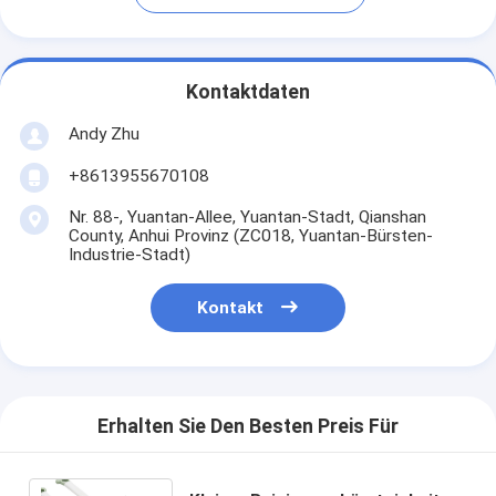
Kontaktdaten
Andy Zhu
+8613955670108
Nr. 88-, Yuantan-Allee, Yuantan-Stadt, Qianshan
County, Anhui Provinz (ZC018, Yuantan-Bürsten-
Industrie-Stadt)
Kontakt
Erhalten Sie Den Besten Preis Für