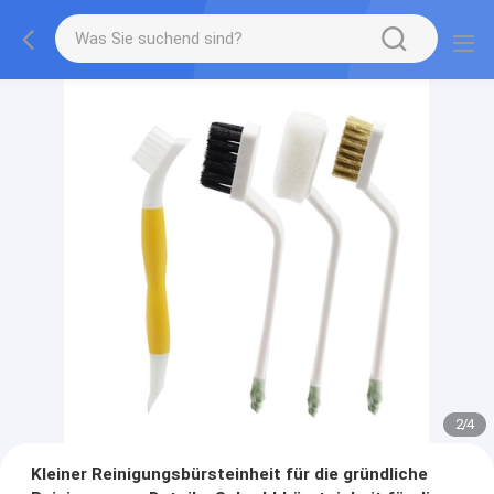
2
/
4
Kleiner Reinigungsbürsteinheit für die gründliche