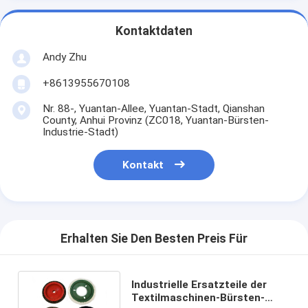
Kontaktdaten
Andy Zhu
+8613955670108
Nr. 88-, Yuantan-Allee, Yuantan-Stadt, Qianshan
County, Anhui Provinz (ZC018, Yuantan-Bürsten-
Industrie-Stadt)
Kontakt
Erhalten Sie Den Besten Preis Für
Industrielle Ersatzteile der
Textilmaschinen-Bürsten-